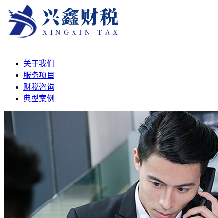
关于我们
服务项目
财税咨询
典型案例