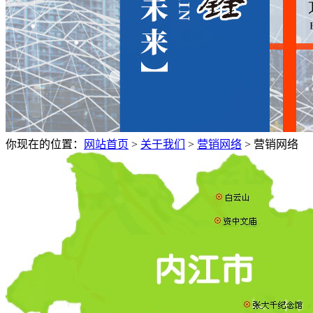
你现在的位置：
网站首页
>
关于我们
>
营销网络
>
营销网络