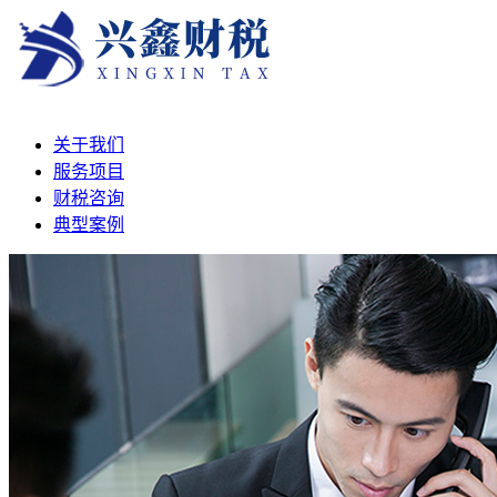
关于我们
服务项目
财税咨询
典型案例