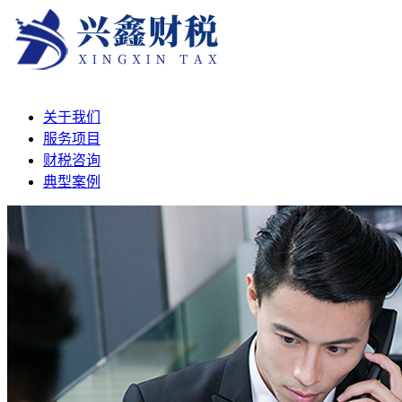
关于我们
服务项目
财税咨询
典型案例